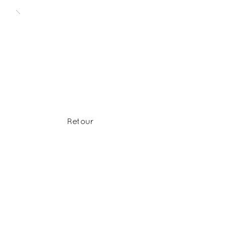
Retour